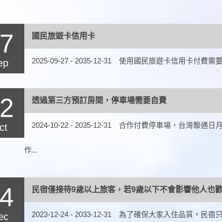
7
國民旅遊卡信用卡
2025-09-27 - 2035-12-31 使用國民旅遊卡信用卡付費
ep
2
透過第三方預訂房間，停車場需要自費
2024-10-22 - 2035-12-31 合作付費停車場，台
ct
作...
4
民宿僅接待9歲以上旅客，若9歲以下不會影響他人也
2023-12-24 - 2033-12-31 為了確保大家入住
ec